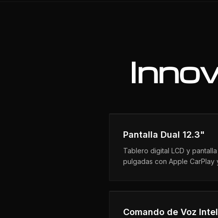
Innov
Pantalla Dual 12.3"
Tablero digital LCD y pantalla 
pulgadas con Apple CarPlay 
Comando de Voz Intel