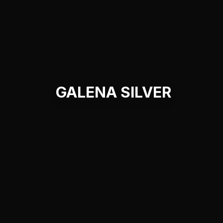
GALENA SILVER