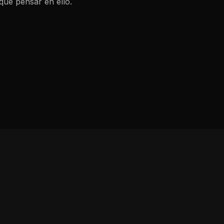
que pensar en ello.