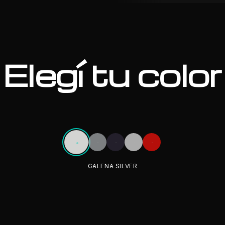
Elegí tu color
GALENA SILVER