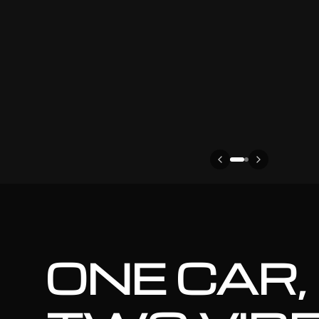
ONE CAR,