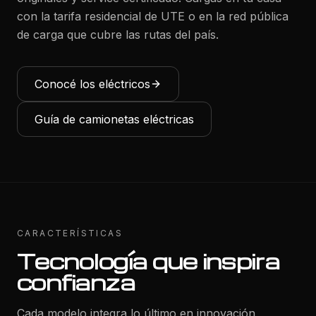
con la tarifa residencial de UTE o en la red pública
de carga que cubre las rutas del país.
Conocé los eléctricos
Guía de camionetas eléctricas
CARACTERÍSTICAS
Tecnología que inspira
confianza
Cada modelo integra lo último en innovación