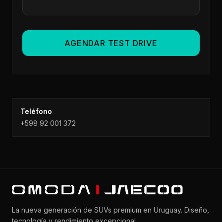
AGENDAR TEST DRIVE
Teléfono
+598 92 001 372
La nueva generación de SUVs premium en Uruguay. Diseño,
tecnología y rendimiento excepcional.