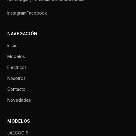
Instagram
Facebook
NAVEGACIÓN
Inicio
Modelos
Eléctricos
Nosotros
Contacto
Novedades
MODELOS
JAECOO 5