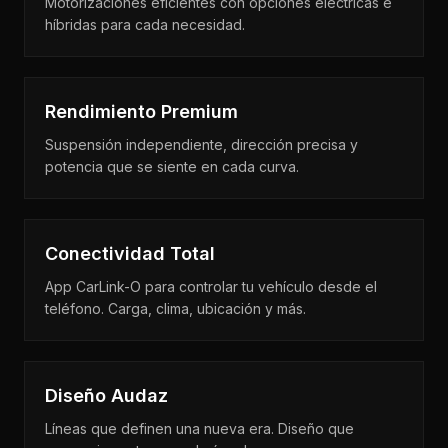
Motorizaciones eficientes con opciones eléctricas e
híbridas para cada necesidad.
Rendimiento Premium
Suspensión independiente, dirección precisa y
potencia que se siente en cada curva.
Conectividad Total
App CarLink-O para controlar tu vehículo desde el
teléfono. Carga, clima, ubicación y más.
Diseño Audaz
Líneas que definen una nueva era. Diseño que