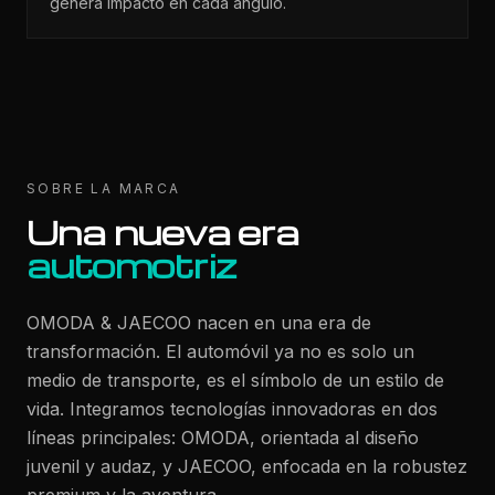
genera impacto en cada ángulo.
SOBRE LA MARCA
Una nueva era
automotriz
OMODA & JAECOO nacen en una era de
transformación. El automóvil ya no es solo un
medio de transporte, es el símbolo de un estilo de
vida. Integramos tecnologías innovadoras en dos
líneas principales: OMODA, orientada al diseño
juvenil y audaz, y JAECOO, enfocada en la robustez