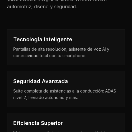
automotriz, diseño y seguridad.
Tecnología Inteligente
Pantallas de alta resolución, asistente de voz AI y
conectividad total con tu smartphone.
Seguridad Avanzada
Suite completa de asistencias a la conducción: ADAS
nivel 2, frenado autónomo y más.
Eficiencia Superior